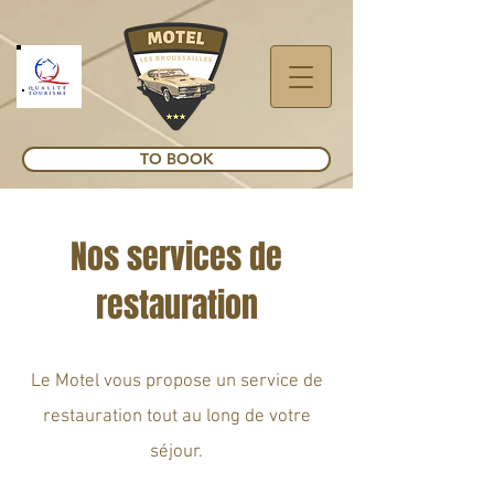
TO BOOK
Nos services de
restauration
Le Motel vous propose un service de
restauration tout au long de votre
séjour.