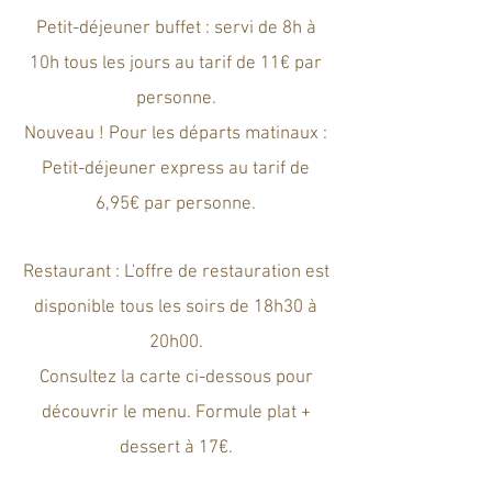
Petit-déjeuner buffet : servi de 8h à
10h tous les jours au tarif de 11€ par
personne.
Nouveau ! Pour les départs matinaux :
Petit-déjeuner express au tarif de
6,95€ par personne.
Restaurant : L'offre de restauration est
disponible tous les soirs de 18h30 à
20h00.
Consultez la carte ci-dessous pour
découvrir le menu. Formule plat +
dessert à 17€.