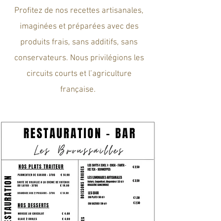
Profitez de nos recettes artisanales,
imaginées et préparées avec des
produits frais, sans additifs, sans
conservateurs. Nous privilégions les
circuits courts et l’agriculture
française.